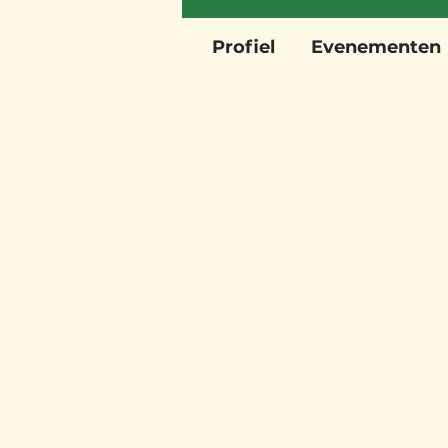
Profiel
Evenementen