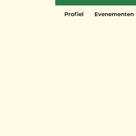
Profiel
Evenementen