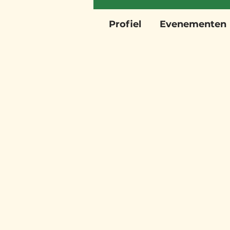
Profiel
Evenementen