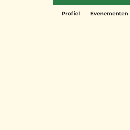
Profiel
Evenementen