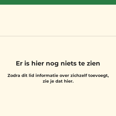
Er is hier nog niets te zien
Zodra dit lid informatie over zichzelf toevoegt,
zie je dat hier.