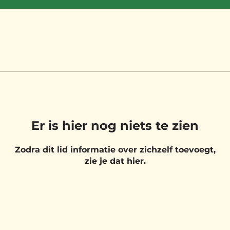
Er is hier nog niets te zien
Zodra dit lid informatie over zichzelf toevoegt,
zie je dat hier.