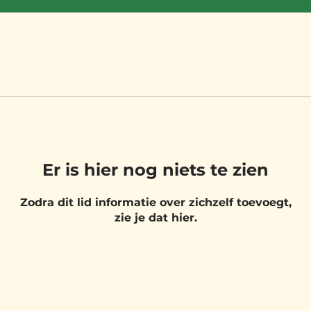
Er is hier nog niets te zien
Zodra dit lid informatie over zichzelf toevoegt,
zie je dat hier.