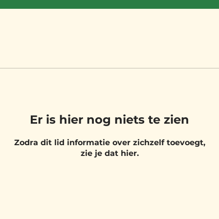
Er is hier nog niets te zien
Zodra dit lid informatie over zichzelf toevoegt,
zie je dat hier.