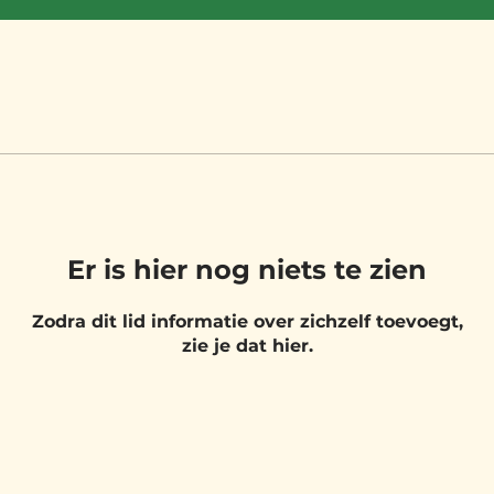
Er is hier nog niets te zien
Zodra dit lid informatie over zichzelf toevoegt,
zie je dat hier.