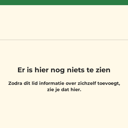
Er is hier nog niets te zien
Zodra dit lid informatie over zichzelf toevoegt,
zie je dat hier.